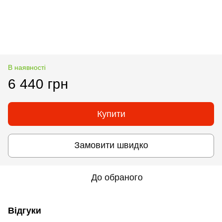
В наявності
6 440 грн
Купити
Замовити швидко
До обраного
Відгуки