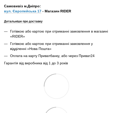
Самовивіз м.Дніпро:
вул. Європейська 17
- Магазин RIDER
Детальніше про доставку
Готівкою або картою при отриманні замовлення в магазині
«RIDER»
Готівкою або картою при отриманні замовлення у
відділенні «Нова Пошта»
Оплата на карту Приватбанку, або через Приват24
Гарантія від виробника від 1 до 3 років