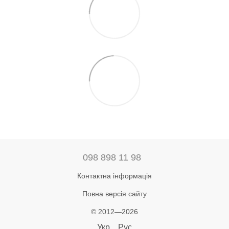
098 898 11 98
Контактна інформація
Повна версія сайту
© 2012—2026
Укр
Рус