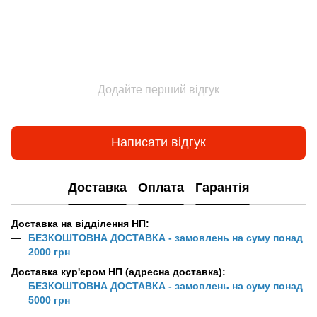
Додайте перший відгук
Написати відгук
Доставка
Оплата
Гарантія
Доставка на відділення НП:
БЕЗКОШТОВНА ДОСТАВКА - замовлень на суму понад
2000 грн
Доставка кур'єром НП (адресна доставка):
БЕЗКОШТОВНА ДОСТАВКА - замовлень на суму понад
5000 грн