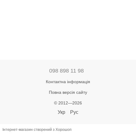
098 898 11 98
Контактна інформація
Повна версія сайту
© 2012—2026
Укр
Рус
Інтернет-магазин створений з Хорошоп