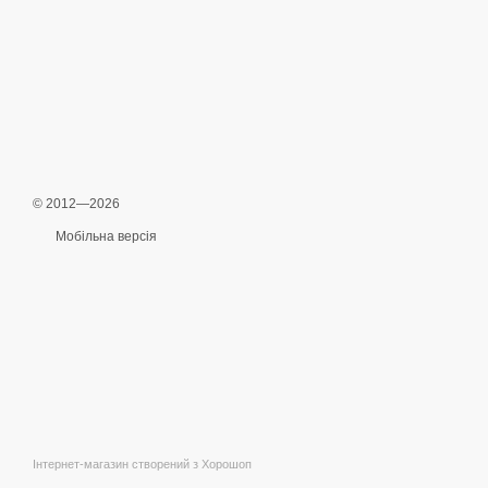
© 2012—2026
Мобільна версія
Інтернет-магазин створений з Хорошоп