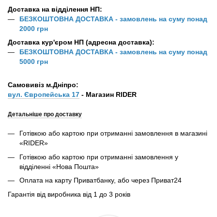
Доставка на відділення НП:
БЕЗКОШТОВНА ДОСТАВКА - замовлень на суму понад
2000 грн
Доставка кур'єром НП (адресна доставка):
БЕЗКОШТОВНА ДОСТАВКА - замовлень на суму понад
5000 грн
Самовивіз м.Дніпро:
вул. Європейська 17
- Магазин RIDER
Детальніше про доставку
Готівкою або картою при отриманні замовлення в магазині
«RIDER»
Готівкою або картою при отриманні замовлення у
відділенні «Нова Пошта»
Оплата на карту Приватбанку, або через Приват24
Гарантія від виробника від 1 до 3 років