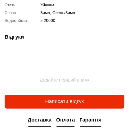
Стать
Жінкам
Сезон
Зима, Осень/Зима
Водостійкість
≥ 20000
Відгуки
Додайте перший відгук
Написати відгук
Доставка
Оплата
Гарантія