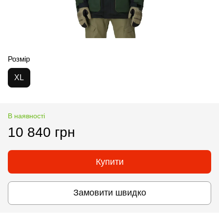
Розмір
XL
В наявності
10 840 грн
Купити
Замовити швидко