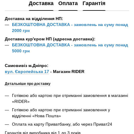
Доставка
Оплата
Гарантія
Доставка на відділення НП:
БЕЗКОШТОВНА ДОСТАВКА - замовлень на суму понад
2000 грн
Доставка кур'єром НП (адресна доставка):
БЕЗКОШТОВНА ДОСТАВКА - замовлень на суму понад
5000 грн
Самовивіз м.Дніпро:
вул. Європейська 17
- Магазин RIDER
Детальніше про доставку
Готівкою або картою при отриманні замовлення в магазині
«RIDER»
Готівкою або картою при отриманні замовлення у
відділенні «Нова Пошта»
Оплата на карту Приватбанку, або через Приват24
Гарантія від виробника від 1 до 3 років