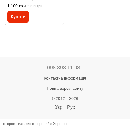
1 160 грн
2 319 грн
Купити
098 898 11 98
Контактна інформація
Повна версія сайту
© 2012—2026
Укр
Рус
Інтернет-магазин створений з Хорошоп