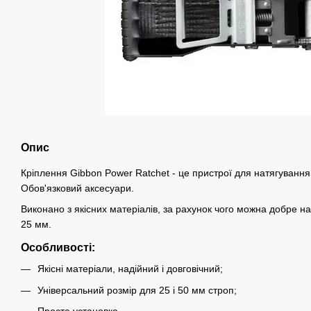
Опис
Кріплення Gibbon Power Ratchet - це пристрої для натягування
Обов'язковий аксесуари.
Виконано з якісних матеріалів, за рахунок чого можна добре нат
25 мм.
Особливості:
Якісні матеріали, надійний і довговічний;
Універсальний розмір для 25 і 50 мм строп;