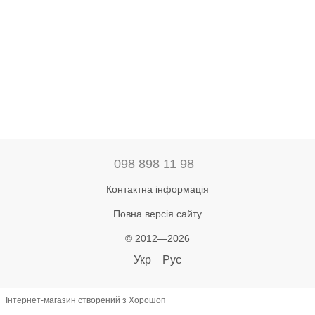
098 898 11 98
Контактна інформація
Повна версія сайту
© 2012—2026
Укр
Рус
Інтернет-магазин створений з Хорошоп