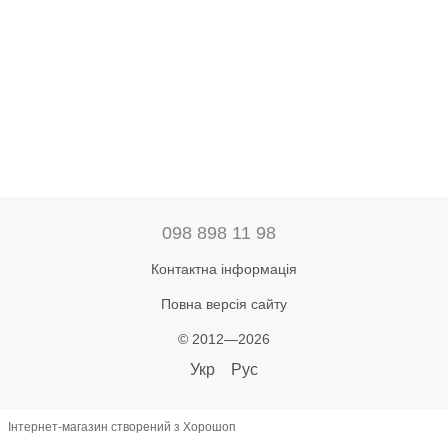
098 898 11 98
Контактна інформація
Повна версія сайту
© 2012—2026
Укр
Рус
Інтернет-магазин створений з Хорошоп