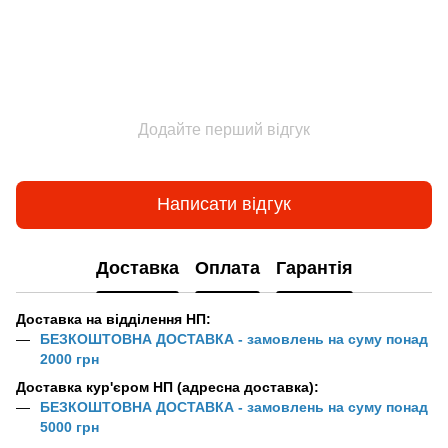
Додайте перший відгук
Написати відгук
Доставка
Оплата
Гарантія
Доставка на відділення НП:
БЕЗКОШТОВНА ДОСТАВКА - замовлень на суму понад
2000 грн
Доставка кур'єром НП (адресна доставка):
БЕЗКОШТОВНА ДОСТАВКА - замовлень на суму понад
5000 грн