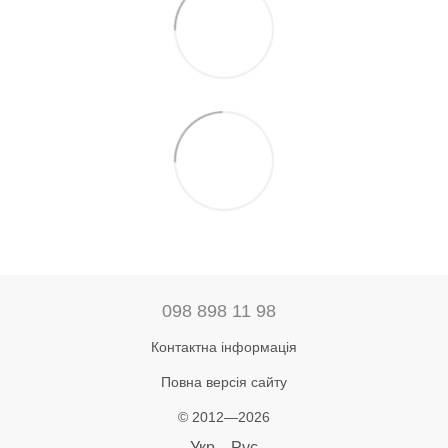
098 898 11 98
Контактна інформація
Повна версія сайту
© 2012—2026
Укр
Рус