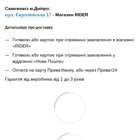
Самовивіз м.Дніпро:
вул. Європейська 17
- Магазин RIDER
Детальніше про доставку
Готівкою або картою при отриманні замовлення в магазині
«RIDER»
Готівкою або картою при отриманні замовлення у
відділенні «Нова Пошта»
Оплата на карту Приватбанку, або через Приват24
Гарантія від виробника від 1 до 3 років