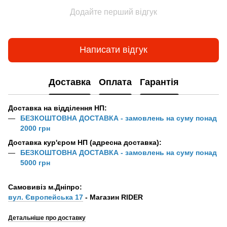
Додайте перший відгук
Написати відгук
Доставка
Оплата
Гарантія
Доставка на відділення НП:
БЕЗКОШТОВНА ДОСТАВКА - замовлень на суму понад
2000 грн
Доставка кур'єром НП (адресна доставка):
БЕЗКОШТОВНА ДОСТАВКА - замовлень на суму понад
5000 грн
Самовивіз м.Дніпро:
вул. Європейська 17
- Магазин RIDER
Детальніше про доставку