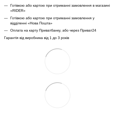
Готівкою або картою при отриманні замовлення в магазині
«RIDER»
Готівкою або картою при отриманні замовлення у
відділенні «Нова Пошта»
Оплата на карту Приватбанку, або через Приват24
Гарантія від виробника від 1 до 3 років