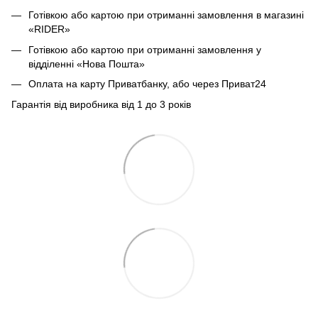
Готівкою або картою при отриманні замовлення в магазині
«RIDER»
Готівкою або картою при отриманні замовлення у
відділенні «Нова Пошта»
Оплата на карту Приватбанку, або через Приват24
Гарантія від виробника від 1 до 3 років