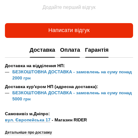
Додайте перший відгук
Написати відгук
Доставка
Оплата
Гарантія
Доставка на відділення НП:
БЕЗКОШТОВНА ДОСТАВКА - замовлень на суму понад
2000 грн
Доставка кур'єром НП (адресна доставка):
БЕЗКОШТОВНА ДОСТАВКА - замовлень на суму понад
5000 грн
Самовивіз м.Дніпро:
вул. Європейська 17
- Магазин RIDER
Детальніше про доставку