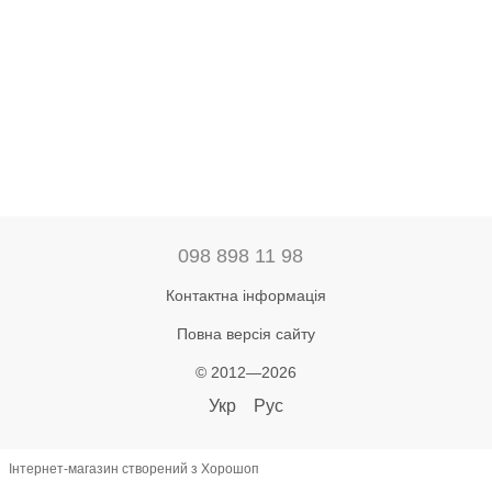
098 898 11 98
Контактна інформація
Повна версія сайту
© 2012—2026
Укр
Рус
Інтернет-магазин створений з Хорошоп