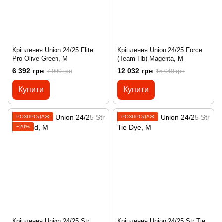
Кріплення Union 24/25 Flite
Кріплення Union 24/25 Force
Pro Olive Green, M
(Team Hb) Magenta, M
6 392 грн
12 032 грн
7 990 грн
15 040 грн
Купити
Купити
РОЗПРОДАЖ
РОЗПРОДАЖ
−20%
Кріплення Union 24/25 Str
Кріплення Union 24/25 Str Tie