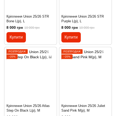
Кріплення Union 25/26 STR
Кріплення Union 25/26 STR
Bone L(р), L
Purple L(р), L
8 000 грн
8 000 грн
10 000 грн
10 000 грн
Купити
Купити
РОЗПРОДАЖ
РОЗПРОДАЖ
−20%
−20%
Кріплення Union 25/26 Atlas
Кріплення Union 25/26 Juliet
Step On Black L(р), M
Sand Pink M(р), M