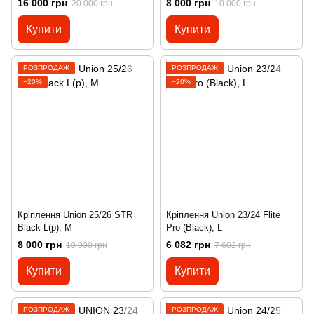
16 000 грн
8 000 грн
20 000 грн
10 000 грн
Купити
Купити
РОЗПРОДАЖ
РОЗПРОДАЖ
−20%
−20%
Кріплення Union 25/26 STR
Кріплення Union 23/24 Flite
Black L(р), M
Pro (Black), L
8 000 грн
6 082 грн
10 000 грн
7 602 грн
Купити
Купити
РОЗПРОДАЖ
РОЗПРОДАЖ