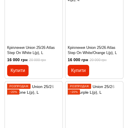
Кріплення Union 25/26 Atlas
Кріплення Union 25/26 Atlas
Step On White L(р), L
Step On White/Orange L(р), L
16 000 грн
16 000 грн
20 000 грн
20 000 грн
Купити
Купити
РОЗПРОДАЖ
РОЗПРОДАЖ
−20%
−20%