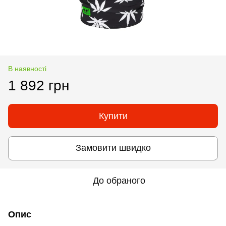
В наявності
1 892 грн
Купити
Замовити швидко
До обраного
Опис