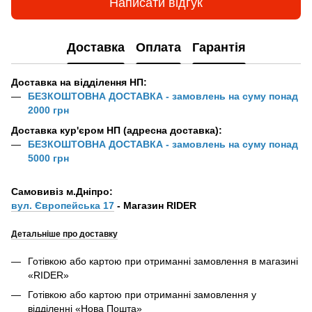
Написати відгук
Доставка
Оплата
Гарантія
Доставка на відділення НП:
БЕЗКОШТОВНА ДОСТАВКА - замовлень на суму понад
2000 грн
Доставка кур'єром НП (адресна доставка):
БЕЗКОШТОВНА ДОСТАВКА - замовлень на суму понад
5000 грн
Самовивіз м.Дніпро:
вул. Європейська 17
- Магазин RIDER
Детальніше про доставку
Готівкою або картою при отриманні замовлення в магазині
«RIDER»
Готівкою або картою при отриманні замовлення у
відділенні «Нова Пошта»