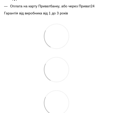
Оплата на карту Приватбанку, або через Приват24
Гарантія від виробника від 1 до 3 років