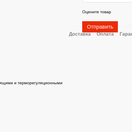
Оцените товар
Отправить
Доставка
Оплата
Гара
одящими и терморегуляционными