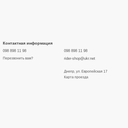
Контактная информация
098 898 11 98
098 898 11 98
rider-shop@ukr.net
Перезвонить вам?
Днепр, ул. Европейская 17
Карта проезда