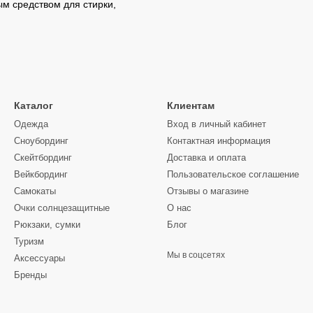
 средством для стирки,
Каталог
Клиентам
Одежда
Вход в личный кабинет
Сноубординг
Контактная информация
Скейтбординг
Доставка и оплата
Вейкбординг
Пользовательское соглашение
Самокаты
Отзывы о магазине
Очки солнцезащитные
О нас
Рюкзаки, сумки
Блог
Туризм
Мы в соцсетях
Аксессуары
Бренды