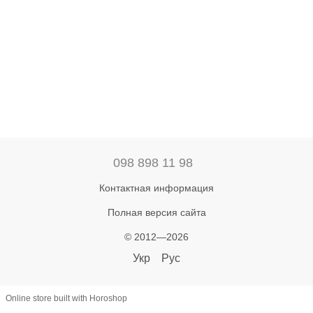
098 898 11 98
Контактная информация
Полная версия сайта
© 2012—2026
Укр
Рус
Online store built with Horoshop