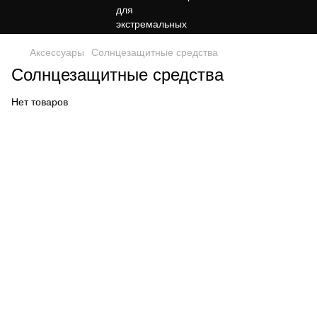
Аксессуары
Солнцезащитные средства
Солнцезащитные средства
Нет товаров