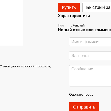
Купить
Быстрый за
Характеристики
Пол
Женский
Новый отзыв или коммен
У этой доски плоский профиль,
Оцените товар
Отправить