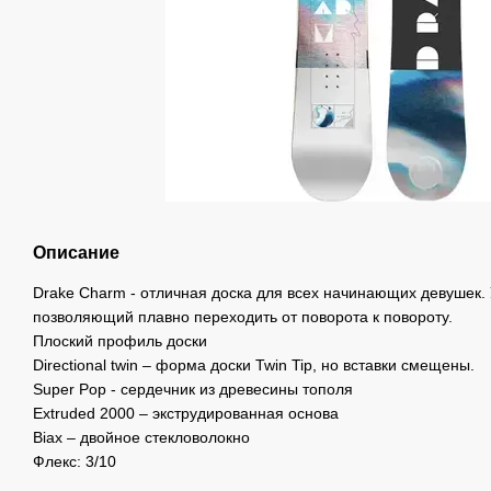
Описание
Drake Charm - отличная доска для всех начинающих девушек. 
позволяющий плавно переходить от поворота к повороту.
Плоский профиль доски
Directional twin – форма доски Twin Tip, но вставки смещены.
Super Pop - сердечник из древесины тополя
Extruded 2000 – экструдированная основа
Biax – двойное стекловолокно
Флекс: 3/10