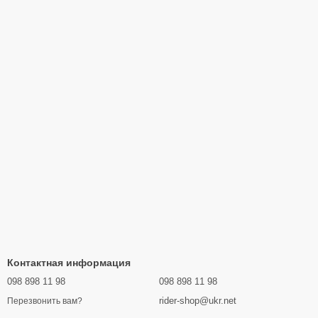
Контактная информация
098 898 11 98
098 898 11 98
rider-shop@ukr.net
Перезвонить вам?