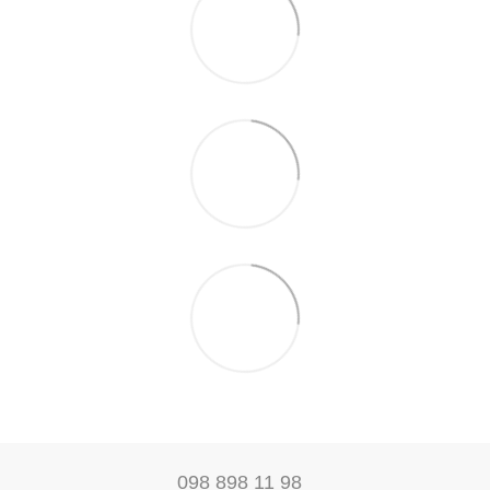
098 898 11 98