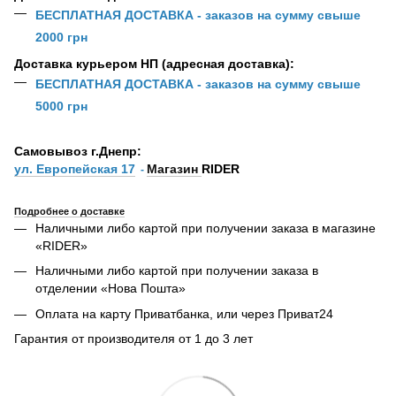
БЕСПЛАТНАЯ ДОСТАВКА - заказов на сумму свыше
2000 грн
Доставка курьером НП (адресная доставка):
БЕСПЛАТНАЯ ДОСТАВКА - заказов на сумму свыше
5000 грн
Самовывоз г.Днепр:
ул. Европейская 17
Магазин
RIDER
-
Подробнее о доставке
Наличными либо картой при получении заказа в магазине
«RIDER»
Наличными либо картой при получении заказа в
отделении «Нова Пошта»
Оплата на карту Приватбанка, или через Приват24
Гарантия от производителя от 1 до 3 лет