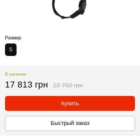
Размер
S
В наличии
17 813 грн
23 750 грн
Купить
Быстрый заказ