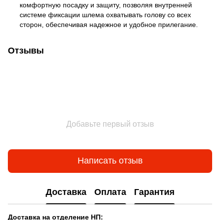
комфортную посадку и защиту, позволяя внутренней
системе фиксации шлема охватывать голову со всех
сторон, обеспечивая надежное и удобное прилегание.
Отзывы
Добавьте первый отзыв
Написать отзыв
Доставка
Оплата
Гарантия
Доставка на отделение НП: