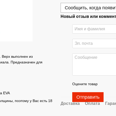
Сообщить, когда появи
Новый отзыв или коммен
. Верх выполнен из
риала. Предназначен для
Оцените товар
на EVA
Отправить
лщины, поэтому у Вас есть 18
Доставка
Оплата
Гара