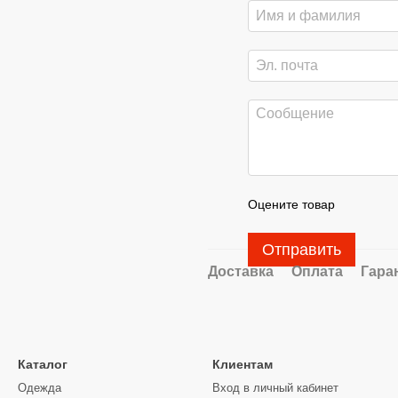
Оцените товар
Отправить
Доставка
Оплата
Гара
Каталог
Клиентам
Одежда
Вход в личный кабинет