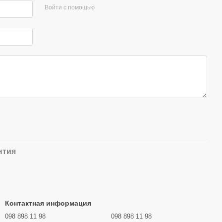
Войти с помощью
нтия
Контактная информация
098 898 11 98
098 898 11 98