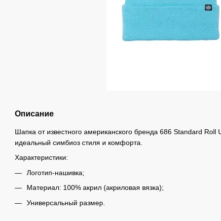
Описание
Шапка от известного американского бренда 686 Standard Roll
идеальный симбиоз стиля и комфорта.
Характеристики:
Логотип-нашивка;
Материал: 100% акрил (акриловая вязка);
Универсальный размер.