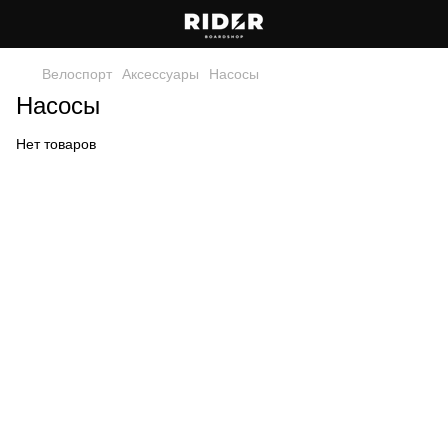
Велоспорт
Аксессуары
Насосы
Насосы
Нет товаров