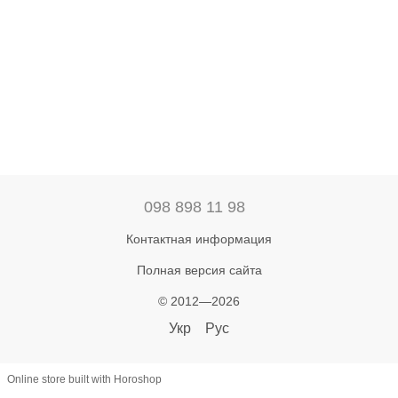
098 898 11 98
Контактная информация
Полная версия сайта
© 2012—2026
Укр
Рус
Online store built with Horoshop