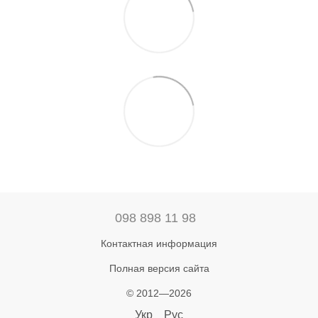
098 898 11 98
Контактная информация
Полная версия сайта
© 2012—2026
Укр
Рус