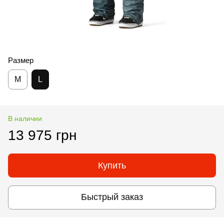
Размер
M
L
В наличии
13 975 грн
Купить
Быстрый заказ