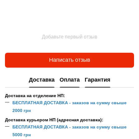
Добавьте первый отзыв
Написать отзыв
Доставка
Оплата
Гарантия
Доставка на отделение НП:
БЕСПЛАТНАЯ ДОСТАВКА - заказов на сумму свыше
2000 грн
Доставка курьером НП (адресная доставка):
БЕСПЛАТНАЯ ДОСТАВКА - заказов на сумму свыше
5000 грн