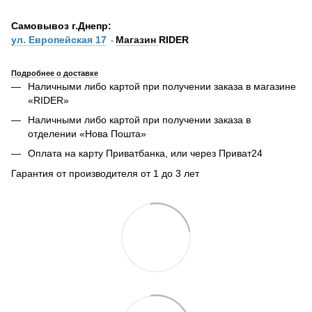
Самовывоз г.Днепр:
ул. Европейская 17
Магазин
RIDER
-
Подробнее о доставке
Наличными либо картой при получении заказа в магазине
«RIDER»
Наличными либо картой при получении заказа в
отделении «Нова Пошта»
Оплата на карту Приватбанка, или через Приват24
Гарантия от производителя от 1 до 3 лет