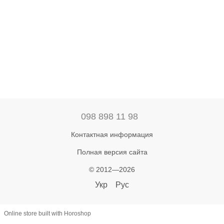
098 898 11 98
Контактная информация
Полная версия сайта
© 2012—2026
Укр
Рус
Online store built with Horoshop