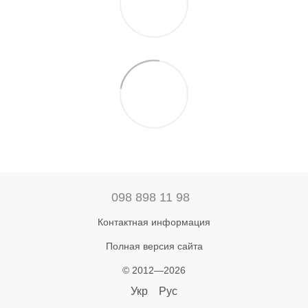
098 898 11 98
Контактная информация
Полная версия сайта
© 2012—2026
Укр
Рус