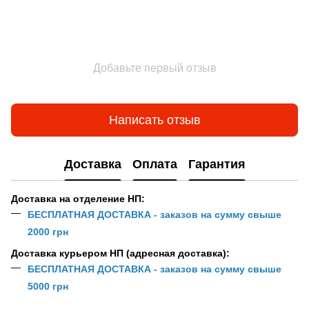
Добавьте первый отзыв
Написать отзыв
Доставка
Оплата
Гарантия
Доставка на отделение НП:
БЕСПЛАТНАЯ ДОСТАВКА - заказов на сумму свыше
2000 грн
Доставка курьером НП (адресная доставка):
БЕСПЛАТНАЯ ДОСТАВКА - заказов на сумму свыше
5000 грн