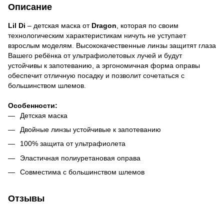
Описание
Lil Di
– детская маска от
Dragon
, которая по своим
технологическим характеристикам ничуть не уступает
взрослым моделям. Высококачественные линзы защитят глаза
Вашего ребёнка от ультрафиолетовых лучей и будут
устойчивы к запотеванию, а эргономичная форма оправы
обеспечит отличную посадку и позволит сочетаться с
большинством шлемов.
Особенности:
Детская маска
Двойные линзы устойчивые к запотеванию
100% защита от ультрафиолета
Эластичная полиуретановая оправа
Совместима с большинством шлемов
Отзывы