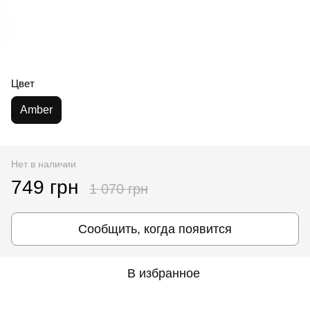
Цвет
Amber
Нет в наличии
749 грн
1 070 грн
Сообщить, когда появится
В избранное