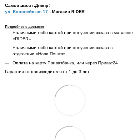
Самовывоз г.Днепр:
ул. Европейская 17
Магазин
RIDER
-
Подробнее о доставке
Наличными либо картой при получении заказа в магазине
«RIDER»
Наличными либо картой при получении заказа в
отделении «Нова Пошта»
Оплата на карту Приватбанка, или через Приват24
Гарантия от производителя от 1 до 3 лет