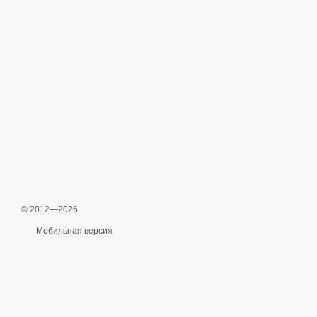
© 2012—2026
Мобильная версия