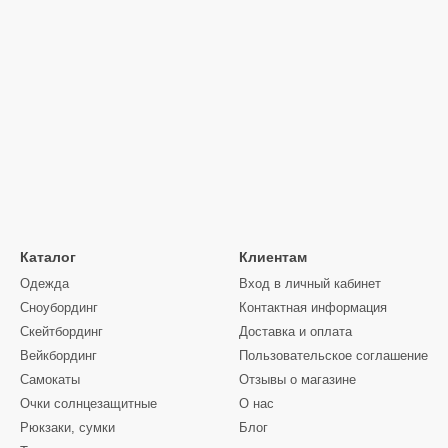
Каталог
Клиентам
Одежда
Вход в личный кабинет
Сноубординг
Контактная информация
Скейтбординг
Доставка и оплата
Вейкбординг
Пользовательское соглашение
Самокаты
Отзывы о магазине
Очки солнцезащитные
О нас
Рюкзаки, сумки
Блог