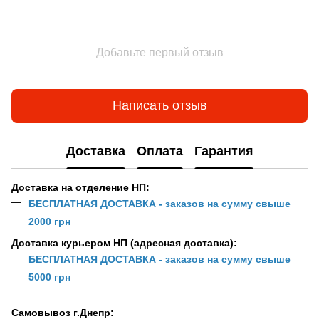
Добавьте первый отзыв
Написать отзыв
Доставка
Оплата
Гарантия
Доставка на отделение НП:
БЕСПЛАТНАЯ ДОСТАВКА - заказов на сумму свыше
2000 грн
Доставка курьером НП (адресная доставка):
БЕСПЛАТНАЯ ДОСТАВКА - заказов на сумму свыше
5000 грн
Самовывоз г.Днепр: