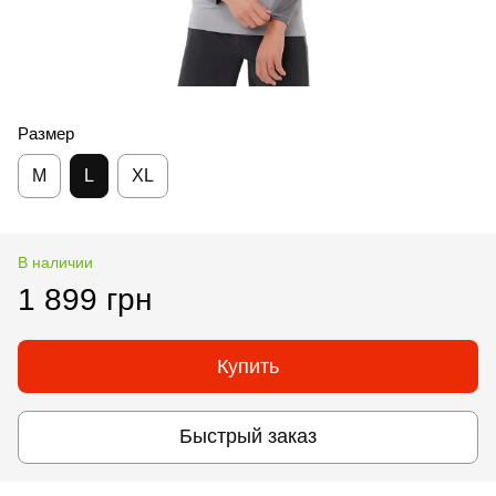
Размер
M
L
XL
В наличии
1 899 грн
Купить
Быстрый заказ