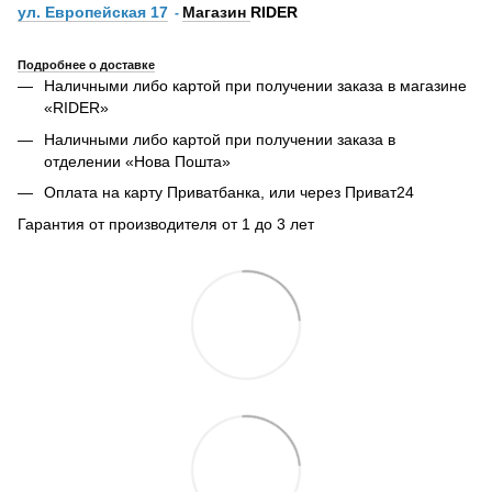
ул. Европейская 17
Магазин
RIDER
-
Подробнее о доставке
Наличными либо картой при получении заказа в магазине
«RIDER»
Наличными либо картой при получении заказа в
отделении «Нова Пошта»
Оплата на карту Приватбанка, или через Приват24
Гарантия от производителя от 1 до 3 лет