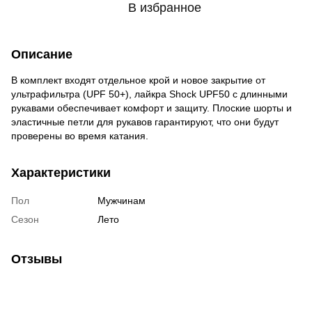
В избранное
Описание
В комплект входят отдельное крой и новое закрытие от
ультрафильтра (UPF 50+), лайкра Shock UPF50 с длинными
рукавами обеспечивает комфорт и защиту. Плоские шорты и
эластичные петли для рукавов гарантируют, что они будут
проверены во время катания.
Характеристики
Пол
Мужчинам
Сезон
Лето
Отзывы