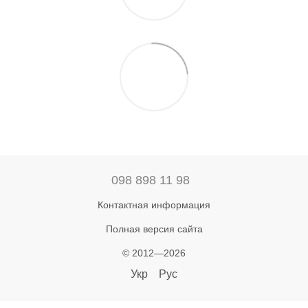
098 898 11 98
Контактная информация
Полная версия сайта
© 2012—2026
Укр
Рус