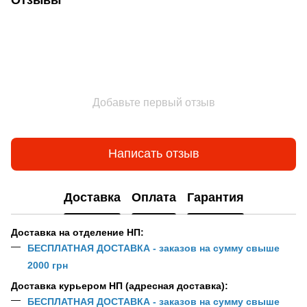
Добавьте первый отзыв
Написать отзыв
Доставка
Оплата
Гарантия
Доставка на отделение НП:
БЕСПЛАТНАЯ ДОСТАВКА - заказов на сумму свыше
2000 грн
Доставка курьером НП (адресная доставка):
БЕСПЛАТНАЯ ДОСТАВКА - заказов на сумму свыше