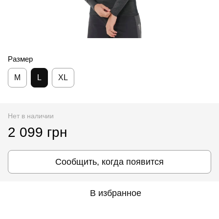
Размер
M
L
XL
Нет в наличии
2 099 грн
Сообщить, когда появится
В избранное