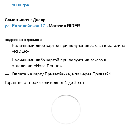
5000 грн
Самовывоз г.Днепр:
ул. Европейская 17
Магазин
RIDER
-
Подробнее о доставке
Наличными либо картой при получении заказа в магазине
«RIDER»
Наличными либо картой при получении заказа в
отделении «Нова Пошта»
Оплата на карту Приватбанка, или через Приват24
Гарантия от производителя от 1 до 3 лет