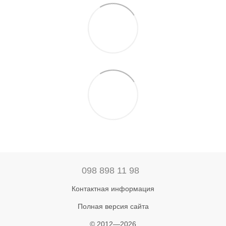
098 898 11 98
Контактная информация
Полная версия сайта
© 2012—2026