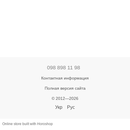
098 898 11 98
Контактная информация
Полная версия сайта
© 2012—2026
Укр
Рус
Online store built with Horoshop