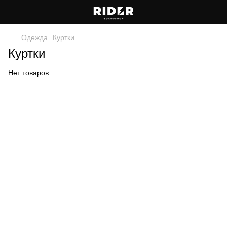
Одежда
Куртки
Куртки
Нет товаров