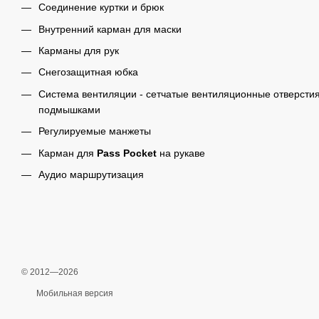
Соединение куртки и брюк
Внутренний карман для маски
Карманы для рук
Снегозащитная юбка
Система вентиляции - сетчатые вентиляционные отверсти
подмышками
Регулируемые манжеты
Карман для
Pass Pocket
на рукаве
Аудио маршрутизация
© 2012—2026
Мобильная версия