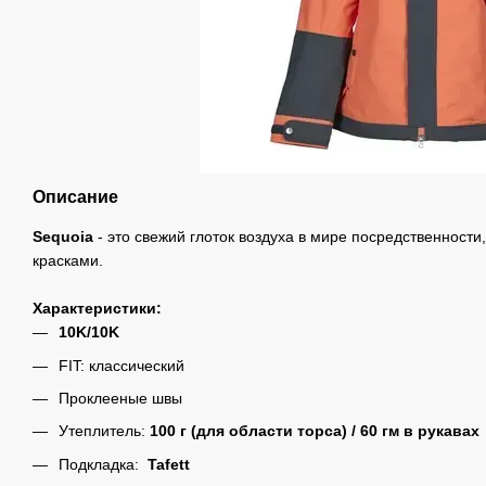
Описание
Sequoia
- это свежий глоток воздуха в мире посредственности
красками.
Характеристики:
10K/10K
FIT: классический
Проклееные швы
Утеплитель:
100 г (для области торса) / 60 гм в рукавах
Подкладка:
Tafett