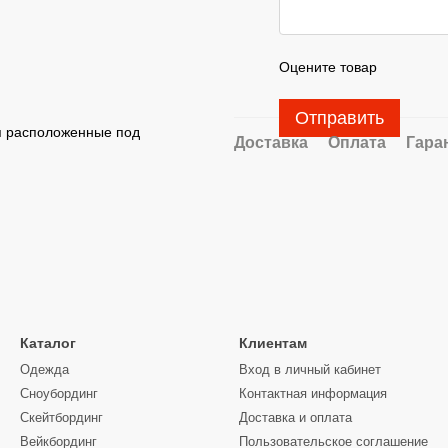
Оцените товар
Отправить
я расположенные под
Доставка
Оплата
Гара
Каталог
Клиентам
Одежда
Вход в личный кабинет
Сноубординг
Контактная информация
Скейтбординг
Доставка и оплата
Вейкбординг
Пользовательское соглашение