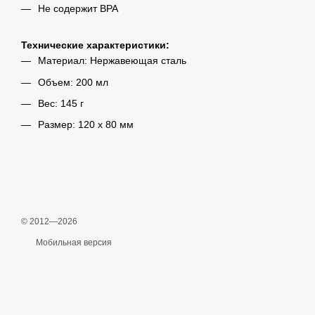
Не содержит BPA
Технические характеристики:
Материал: Нержавеющая сталь
Объем: 200 мл
Вес: 145 г
Размер: 120 х 80 мм
© 2012—2026
Мобильная версия