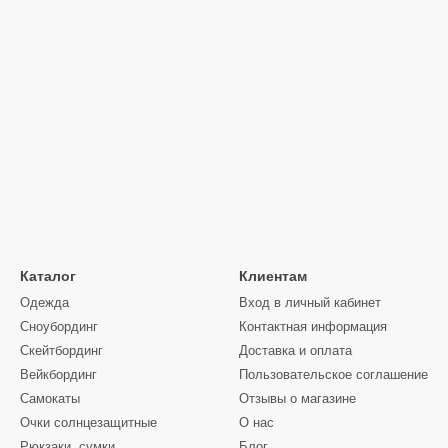
Каталог
Клиентам
Одежда
Вход в личный кабинет
Сноубординг
Контактная информация
Скейтбординг
Доставка и оплата
Вейкбординг
Пользовательское соглашение
Самокаты
Отзывы о магазине
Очки солнцезащитные
О нас
Рюкзаки, сумки
Блог