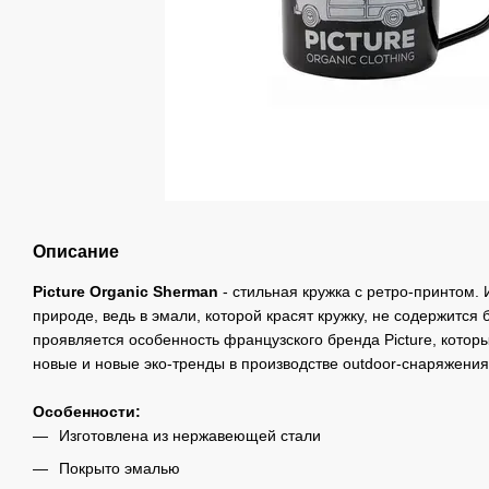
Описание
Picture Organic Sherman
- стильная кружка с ретро-принтом.
природе, ведь в эмали, которой красят кружку, не содержится
проявляется особенность французского бренда Picture, котор
новые и новые эко-тренды в производстве outdoor-снаряжения
Особенности:
Изготовлена из нержавеющей стали
Покрыто эмалью