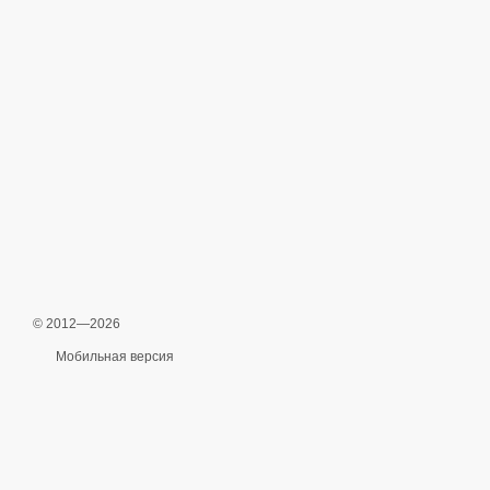
© 2012—2026
Мобильная версия