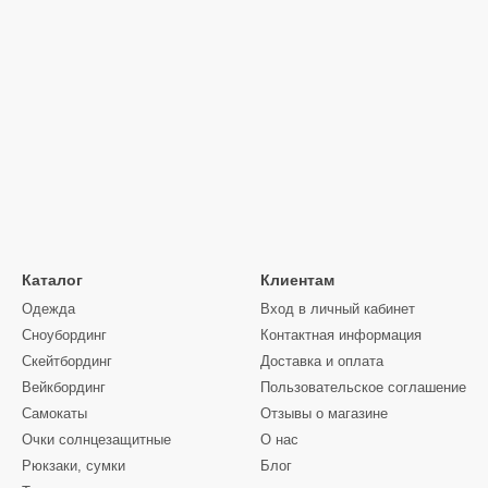
Каталог
Клиентам
Одежда
Вход в личный кабинет
Сноубординг
Контактная информация
Скейтбординг
Доставка и оплата
Вейкбординг
Пользовательское соглашение
Самокаты
Отзывы о магазине
Очки солнцезащитные
О нас
Рюкзаки, сумки
Блог