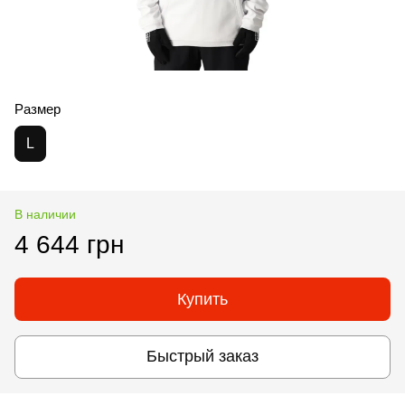
Размер
L
В наличии
4 644 грн
Купить
Быстрый заказ