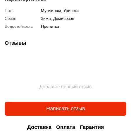
Пол
Мужчинам, Унисекс
Сезон
Зима, Демисезон
Водостойкость
Пропитка
Отзывы
Добавьте первый отзыв
Написать отзыв
Доставка
Оплата
Гарантия