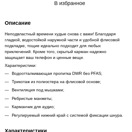
В избранное
Описание
Неподвластный времени худые снова с вами! Благодаря
гладкой, водостойкой наружной части и удобной флисовой
подкладке, тощие идеально подходит для любых
приключений. Кроме того, скрытый карман надежно
защищает ваш телефон и ценные вещи.
Характеристики:
Водоотталкивающая пропитка DWR без PFAS;
Трикотаж из полиэстера на флисовой основе;
Вентиляция под мышками;
Ребристые манжеты;
Карманчик для аудио;
Регулируемый нижний край с системой фиксации шнура.
Характеристики