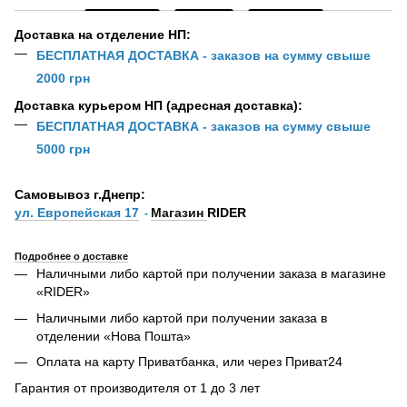
Доставка на отделение НП:
БЕСПЛАТНАЯ ДОСТАВКА - заказов на сумму свыше
2000 грн
Доставка курьером НП (адресная доставка):
БЕСПЛАТНАЯ ДОСТАВКА - заказов на сумму свыше
5000 грн
Самовывоз г.Днепр:
ул. Европейская 17
Магазин
RIDER
-
Подробнее о доставке
Наличными либо картой при получении заказа в магазине
«RIDER»
Наличными либо картой при получении заказа в
отделении «Нова Пошта»
Оплата на карту Приватбанка, или через Приват24
Гарантия от производителя от 1 до 3 лет