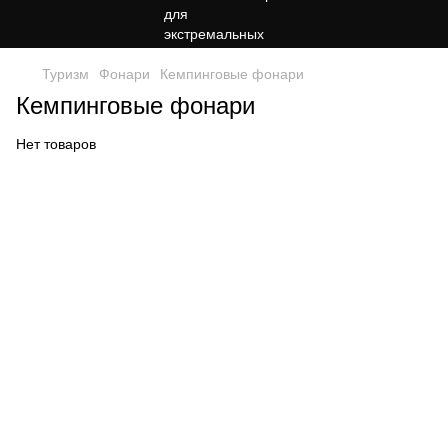
Туризм
Фонари
Кемпинговые фонари
Кемпинговые фонари
Нет товаров