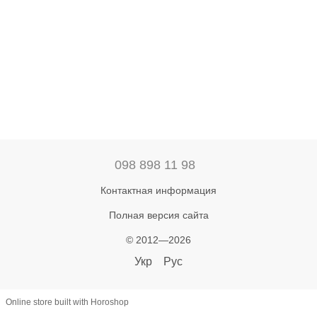
098 898 11 98
Контактная информация
Полная версия сайта
© 2012—2026
Укр
Рус
Online store built with Horoshop