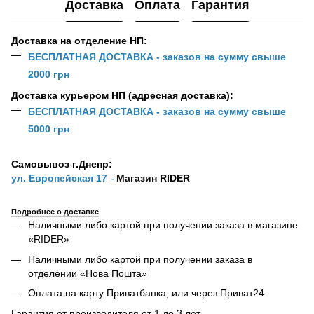
Доставка
Оплата
Гарантия
Доставка на отделение НП:
БЕСПЛАТНАЯ ДОСТАВКА - заказов на сумму свыше
2000 грн
Доставка курьером НП (адресная доставка):
БЕСПЛАТНАЯ ДОСТАВКА - заказов на сумму свыше
5000 грн
Самовывоз г.Днепр:
ул. Европейская 17
Магазин
RIDER
-
Подробнее о доставке
Наличными либо картой при получении заказа в магазине
«RIDER»
Наличными либо картой при получении заказа в
отделении «Нова Пошта»
Оплата на карту Приватбанка, или через Приват24
Гарантия от производителя от 1 до 3 лет