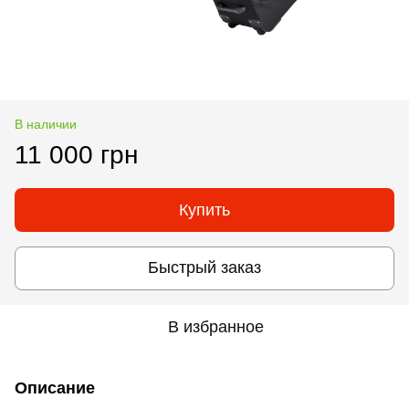
В наличии
11 000 грн
Купить
Быстрый заказ
В избранное
Описание