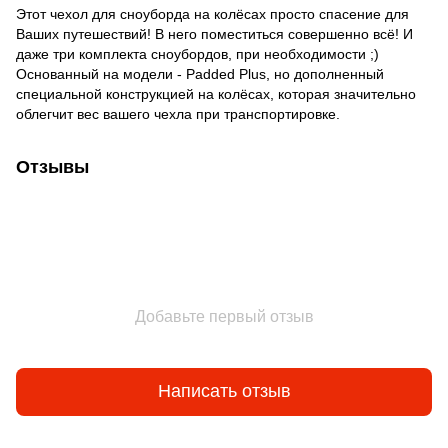
Этот чехол для сноуборда на колёсах просто спасение для
Ваших путешествий! В него поместиться совершенно всё! И
даже три комплекта сноубордов, при необходимости ;)
Основанный на модели - Padded Plus, но дополненный
специальной конструкцией на колёсах, которая значительно
облегчит вес вашего чехла при транспортировке.
Отзывы
Добавьте первый отзыв
Написать отзыв