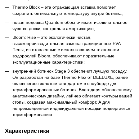
Thermo Block – эта отражающая вставка помогает
сохранить оптимальную температуру внутри ботинка;
новая подошва Quantum обеспечивает исключительное
чувство доски, контроль и амортизацию;
Bloom: Rise – это экологически чистая,
высокопроизводительная замена традиционных EVA.
Пены, изготовленные с использованием технологии
водорослей Bloom, обеспечивают поразительные
эксплуатационные характеристики;
внутренний ботинок Stage 3 обеспечит лучшую посадку.
Он разработан на базе Thermo Flex от DEELUXE, ранее
являвшегося золотым стандартом в сноуборде для
термоформированных ботинок. Благодаря обновленному
анатомическому дизайну, лайнер облегает контуры вашей
стопы, создавая максимальный комфорт. А для
непревзойденной индивидуальной посадки подвергается
термоформованию.
Характеристики