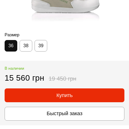
Размер
36
38
39
В наличии
15 560 грн
19 450 грн
Купить
Быстрый заказ