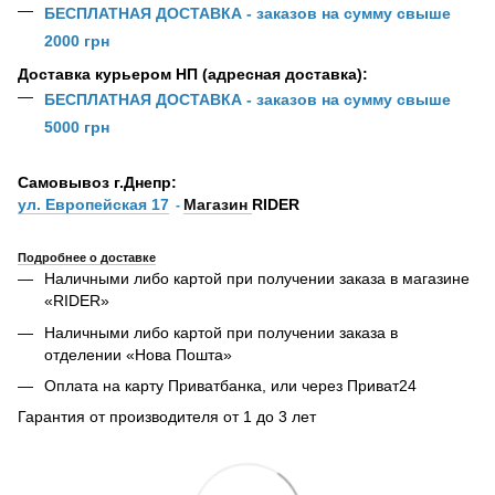
БЕСПЛАТНАЯ ДОСТАВКА - заказов на сумму свыше
2000 грн
Доставка курьером НП (адресная доставка):
БЕСПЛАТНАЯ ДОСТАВКА - заказов на сумму свыше
5000 грн
Самовывоз г.Днепр:
ул. Европейская 17
Магазин
RIDER
-
Подробнее о доставке
Наличными либо картой при получении заказа в магазине
«RIDER»
Наличными либо картой при получении заказа в
отделении «Нова Пошта»
Оплата на карту Приватбанка, или через Приват24
Гарантия от производителя от 1 до 3 лет