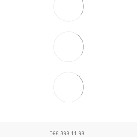
098 898 11 98