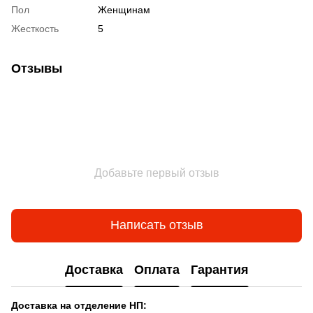
Пол
Женщинам
Жесткость
5
Отзывы
Добавьте первый отзыв
Написать отзыв
Доставка
Оплата
Гарантия
Доставка на отделение НП: