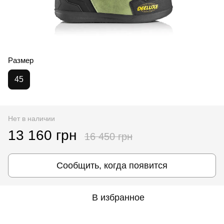
Размер
45
Нет в наличии
13 160 грн
16 450 грн
Сообщить, когда появится
В избранное