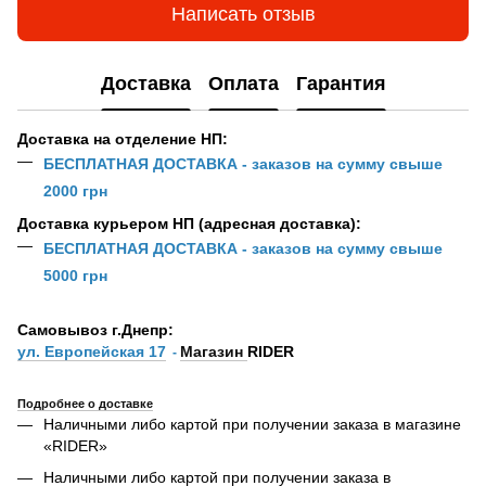
Написать отзыв
Доставка
Оплата
Гарантия
Доставка на отделение НП:
БЕСПЛАТНАЯ ДОСТАВКА - заказов на сумму свыше
2000 грн
Доставка курьером НП (адресная доставка):
БЕСПЛАТНАЯ ДОСТАВКА - заказов на сумму свыше
5000 грн
Самовывоз г.Днепр:
ул. Европейская 17
Магазин
RIDER
-
Подробнее о доставке
Наличными либо картой при получении заказа в магазине
«RIDER»
Наличными либо картой при получении заказа в