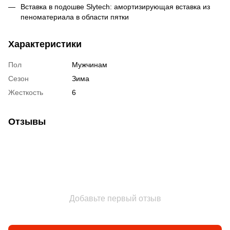
Вставка в подошве Slytech: амортизирующая вставка из
пеноматериала в области пятки
Характеристики
Пол
Мужчинам
Сезон
Зима
Жесткость
6
Отзывы
Добавьте первый отзыв