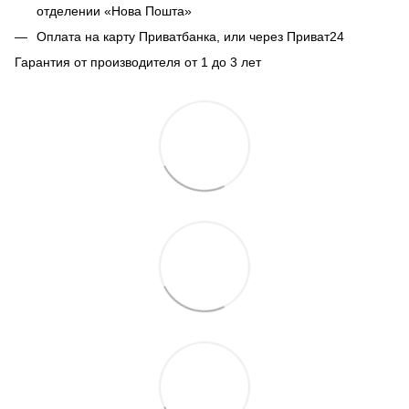
отделении «Нова Пошта»
Оплата на карту Приватбанка, или через Приват24
Гарантия от производителя от 1 до 3 лет