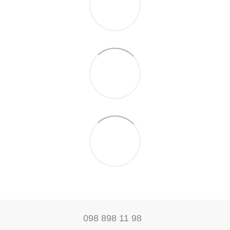
098 898 11 98