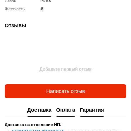
Сезон
Зима
Жесткость
8
Отзывы
Добавьте первый отзыв
Написать отзыв
Доставка
Оплата
Гарантия
Доставка на отделение НП: