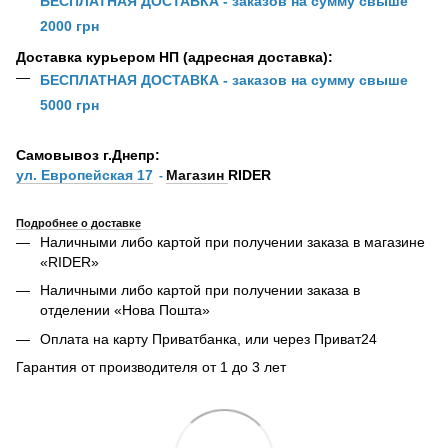
БЕСПЛАТНАЯ ДОСТАВКА - заказов на сумму свыше
2000 грн
Доставка курьером НП (адресная доставка):
БЕСПЛАТНАЯ ДОСТАВКА - заказов на сумму свыше
5000 грн
Самовывоз г.Днепр:
ул. Европейская 17
Магазин
RIDER
-
Подробнее о доставке
Наличными либо картой при получении заказа в магазине
«RIDER»
Наличными либо картой при получении заказа в
отделении «Нова Пошта»
Оплата на карту Приватбанка, или через Приват24
Гарантия от производителя от 1 до 3 лет