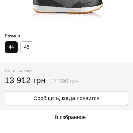
Размер
44
45
Нет в наличии
13 912 грн
17 390 грн
Сообщить, когда появится
В избранное