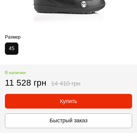
Размер
45
В наличии
11 528 грн
14 410 грн
Купить
Быстрый заказ