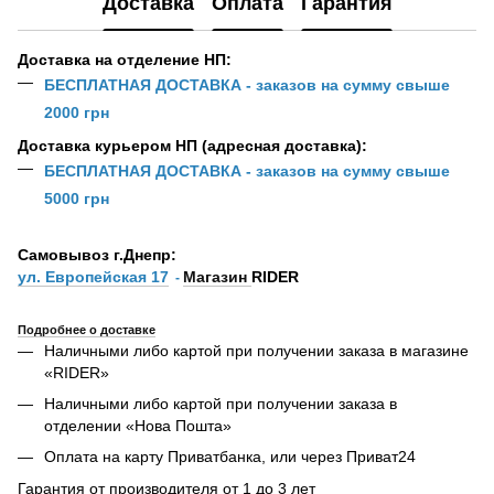
Доставка
Оплата
Гарантия
Доставка на отделение НП:
БЕСПЛАТНАЯ ДОСТАВКА - заказов на сумму свыше
2000 грн
Доставка курьером НП (адресная доставка):
БЕСПЛАТНАЯ ДОСТАВКА - заказов на сумму свыше
5000 грн
Самовывоз г.Днепр:
ул. Европейская 17
Магазин
RIDER
-
Подробнее о доставке
Наличными либо картой при получении заказа в магазине
«RIDER»
Наличными либо картой при получении заказа в
отделении «Нова Пошта»
Оплата на карту Приватбанка, или через Приват24
Гарантия от производителя от 1 до 3 лет