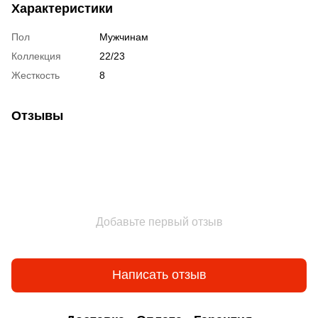
Характеристики
Пол
Мужчинам
Коллекция
22/23
Жесткость
8
Отзывы
Добавьте первый отзыв
Написать отзыв