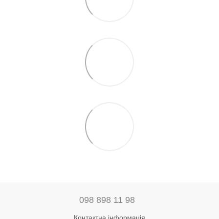
098 898 11 98
Контактна інформація