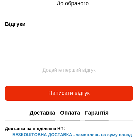
До обраного
Відгуки
Додайте перший відгук
Написати відгук
Доставка
Оплата
Гарантія
Доставка на відділення НП:
БЕЗКОШТОВНА ДОСТАВКА - замовлень на суму понад