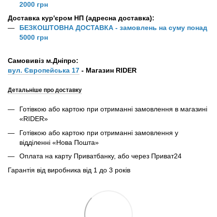
2000 грн
Доставка кур'єром НП (адресна доставка):
БЕЗКОШТОВНА ДОСТАВКА - замовлень на суму понад
5000 грн
Самовивіз м.Дніпро:
вул. Європейська 17
- Магазин RIDER
Детальніше про доставку
Готівкою або картою при отриманні замовлення в магазині
«RIDER»
Готівкою або картою при отриманні замовлення у
відділенні «Нова Пошта»
Оплата на карту Приватбанку, або через Приват24
Гарантія від виробника від 1 до 3 років