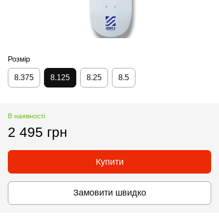
Розмір
8.375
8.125
8.25
8.5
В наявності
2 495 грн
Купити
Замовити швидко